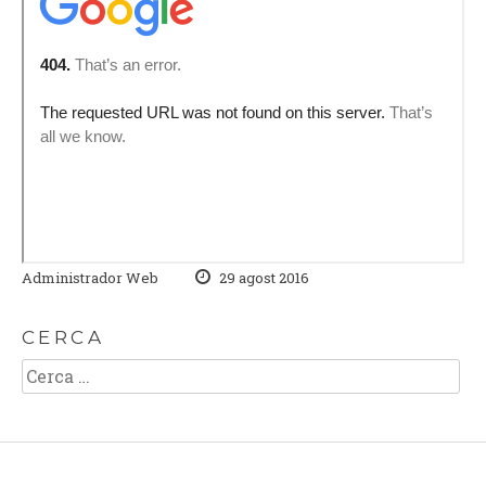
Administrador Web
29 agost 2016
CERCA
Cerca: