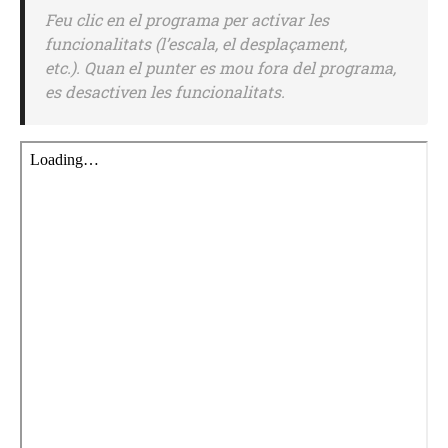
Feu clic en el programa per activar les
funcionalitats (l’escala, el desplaçament,
etc.). Quan el punter es mou fora del programa,
es desactiven les funcionalitats.