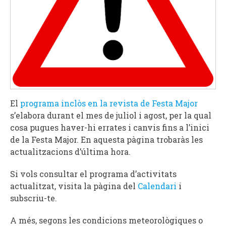
El
programa inclòs en la revista de Festa Major
s’elabora durant el mes de juliol i agost, per la qual
cosa pugues haver-hi errates i canvis fins a l’inici
de la Festa Major. En aquesta pàgina trobaràs les
actualitzacions d’última hora.
Si vols consultar el programa d’activitats
actualitzat, visita la pàgina del
Calendari
i
subscriu-te.
A més,
segons les condicions meteorològiques o