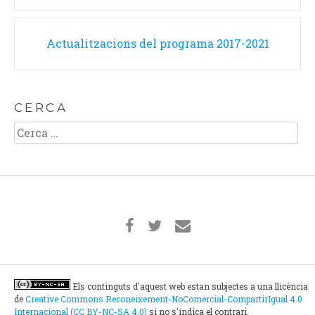
Actualitzacions del programa 2017-2021
CERCA
Cerca:
Els continguts d'aquest web estan subjectes a una llicència
de
Creative Commons Reconeixement-NoComercial-CompartirIgual 4.0
Internacional (CC BY-NC-SA 4.0)
si no s'indica el contrari.