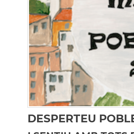
DESPERTEU POBL