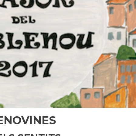
ENOVINES